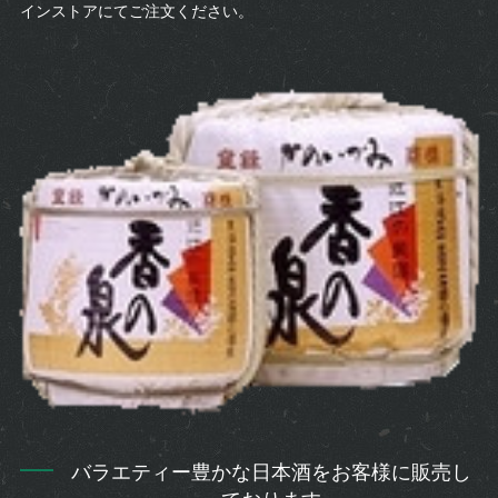
インストアにてご注文ください。
バラエティー豊かな日本酒をお客様に販売し