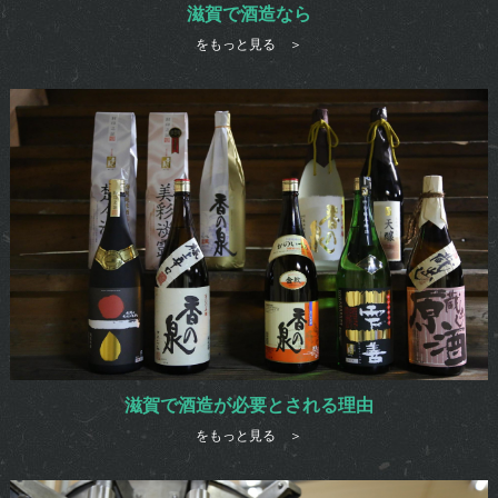
滋賀で酒造なら
をもっと見る ＞
滋賀で酒造が必要とされる理由
をもっと見る ＞