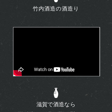
竹内酒造の酒造り
滋賀で酒造なら