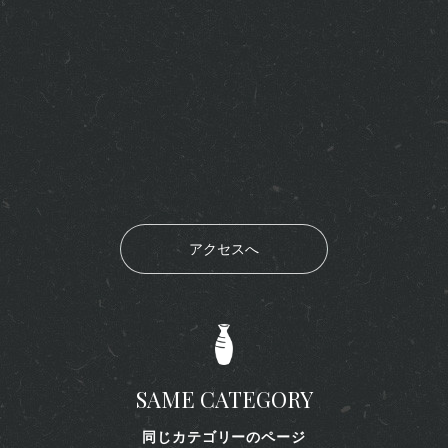
アクセスへ
SAME CATEGORY
同じカテゴリーのページ