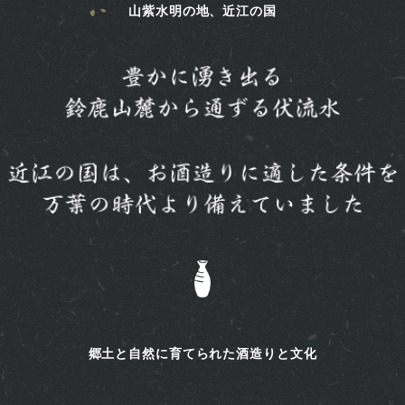
山紫水明の地、近江の国
郷土と自然に育てられた酒造りと文化