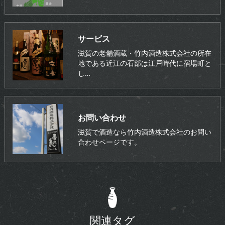
サービス
滋賀の老舗酒蔵・竹内酒造株式会社の所在
地である近江の石部は江戸時代に宿場町と
し…
お問い合わせ
滋賀で酒造なら竹内酒造株式会社のお問い
合わせページです。
関連タグ