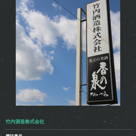
竹内酒造株式会社