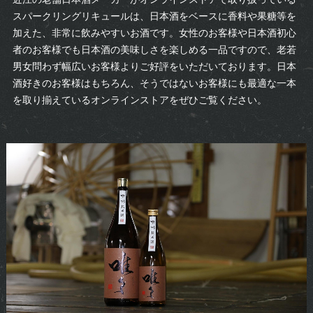
スパークリングリキュールは、日本酒をベースに香料や果糖等を
加えた、非常に飲みやすいお酒です。女性のお客様や日本酒初心
者のお客様でも日本酒の美味しさを楽しめる一品ですので、老若
男女問わず幅広いお客様よりご好評をいただいております。日本
酒好きのお客様はもちろん、そうではないお客様にも最適な一本
を取り揃えているオンラインストアをぜひご覧ください。