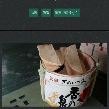
滋賀
酒造
滋賀で酒造なら