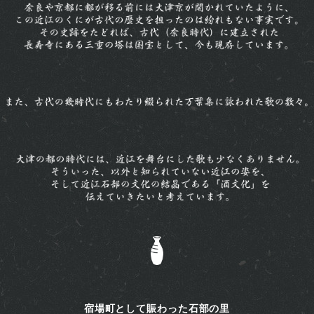
宿場町として賑わった石部の里