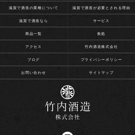
滋賀で酒造の業種について
滋賀で酒造が必要とされる理由
滋賀で酒造なら
サービス
商品一覧
飲処
アクセス
竹内酒造株式会社
ブログ
プライバシーポリシー
お問い合わせ
サイトマップ