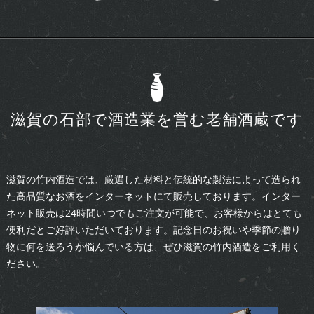
滋賀の石部で酒造業を営む老舗酒蔵です
滋賀の竹内酒造では、厳選した材料と伝統的な製法によって造られ
た高品質なお酒をインターネットにて販売しております。インター
ネット販売は24時間いつでもご注文が可能で、お客様からはとても
便利だとご好評いただいております。記念日のお祝いや季節の贈り
物に何を送ろうか悩んでいる方は、ぜひ滋賀の竹内酒造をご利用く
ださい。