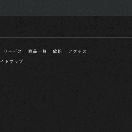
サービス
商品一覧
飲処
アクセス
イトマップ