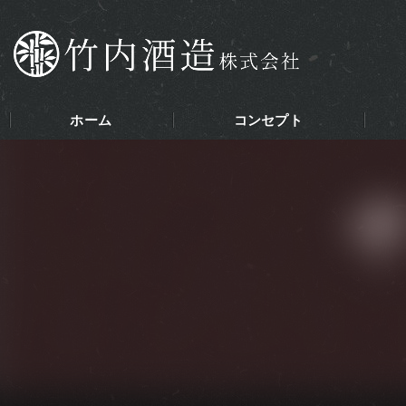
ホーム
コンセプト