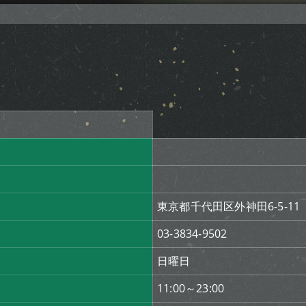
東京都千代田区外神田6-5-11
03-3834-9502
日曜日
11:00～23:00