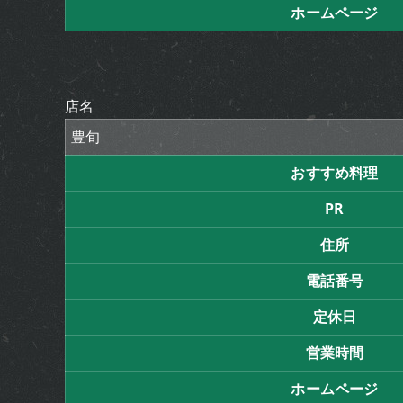
ホームページ
店名
豊旬
おすすめ料理
PR
住所
電話番号
定休日
営業時間
ホームページ