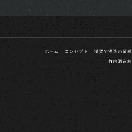
ホーム
コンセプト
滋賀で酒造の業種
竹内酒造株