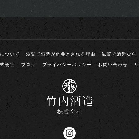
について
滋賀で酒造が必要とされる理由
滋賀で酒造なら
式会社
ブログ
プライバシーポリシー
お問い合わせ
サ