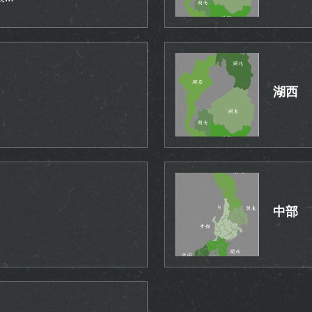
湖西
中部