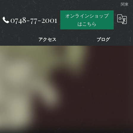
関東
オンラインショップ
0748-77-2001
はこちら
アクセス
ブログ